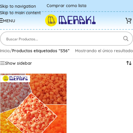
Comprar como lista
Skip to navigation
Skip to main content
MENU
Inicio
/
Productos etiquetados “S56”
Mostrando el único resultado
Show sidebar