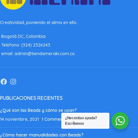
Creatividad, poniendo el alma en ello.
Bogotá DC, Colombia
Teléfono: (324) 2326243
email: admin@tiendameraki.com.co
PUBLICACIONES RECIENTES
¿Qué son las Beads y cómo se usan?
¿Necesitas ayuda?
14 noviembre, 2021
1 Comment
Escríbenos
¿Cómo hacer manualidades con Beads?