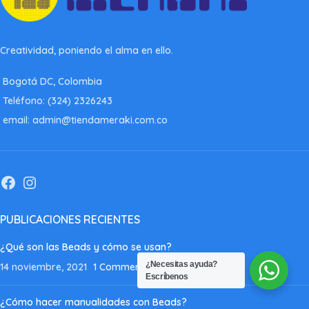
Creatividad, poniendo el alma en ello.
Bogotá DC, Colombia
Teléfono: (324) 2326243
email: admin@tiendameraki.com.co
PUBLICACIONES RECIENTES
¿Qué son las Beads y cómo se usan?
¿Necesitas ayuda?
14 noviembre, 2021
1 Comment
Escríbenos
¿Cómo hacer manualidades con Beads?