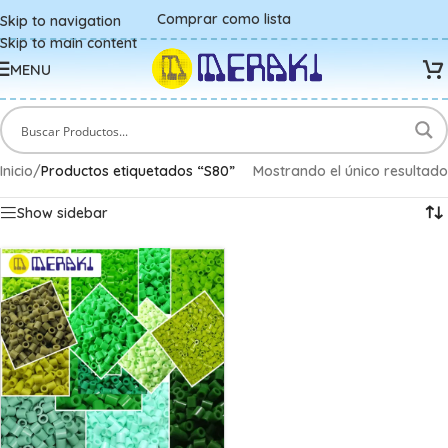
Comprar como lista
Skip to navigation
Skip to main content
MENU
Inicio
/
Productos etiquetados “S80”
Mostrando el único resultado
Show sidebar