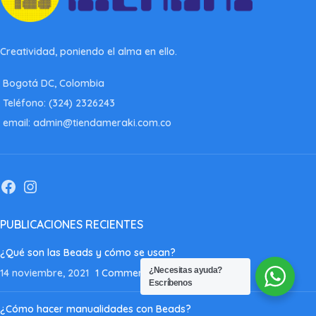
Creatividad, poniendo el alma en ello.
Bogotá DC, Colombia
Teléfono: (324) 2326243
email: admin@tiendameraki.com.co
PUBLICACIONES RECIENTES
¿Qué son las Beads y cómo se usan?
¿Necesitas ayuda?
14 noviembre, 2021
1 Comment
Escríbenos
¿Cómo hacer manualidades con Beads?