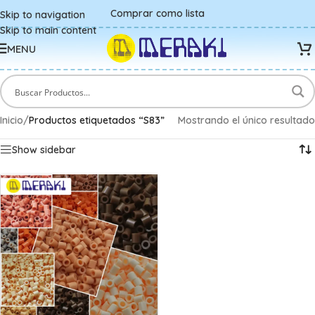
Comprar como lista
Skip to navigation
Skip to main content
MENU
Inicio
/
Productos etiquetados “S83”
Mostrando el único resultado
Show sidebar