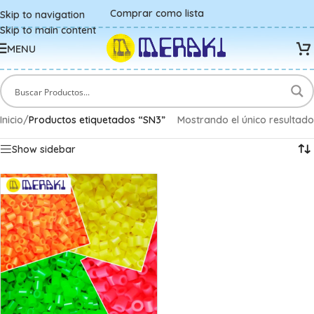
Comprar como lista
Skip to navigation
Skip to main content
MENU
Inicio
/
Productos etiquetados “SN3”
Mostrando el único resultado
Show sidebar