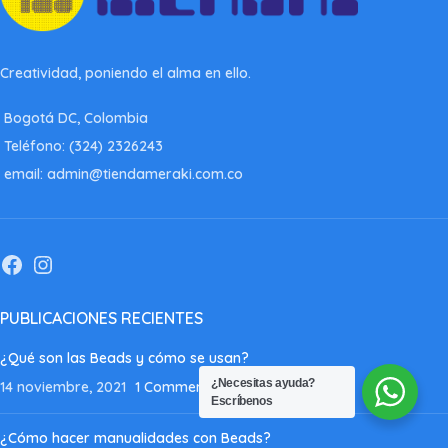
Creatividad, poniendo el alma en ello.
Bogotá DC, Colombia
Teléfono: (324) 2326243
email: admin@tiendameraki.com.co
PUBLICACIONES RECIENTES
¿Qué son las Beads y cómo se usan?
¿Necesitas ayuda?
14 noviembre, 2021
1 Comment
Escríbenos
¿Cómo hacer manualidades con Beads?