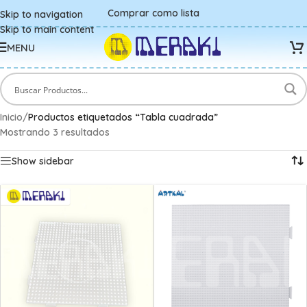
Comprar como lista
Skip to navigation
Skip to main content
MENU
Inicio
/
Productos etiquetados “Tabla cuadrada”
Mostrando 3 resultados
Show sidebar