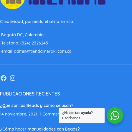
Creatividad, poniendo el alma en ello.
Bogotá DC, Colombia
Teléfono: (324) 2326243
email: admin@tiendameraki.com.co
PUBLICACIONES RECIENTES
¿Qué son las Beads y cómo se usan?
¿Necesitas ayuda?
14 noviembre, 2021
1 Comment
Escríbenos
¿Cómo hacer manualidades con Beads?