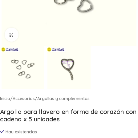
Click to enlarge
Inicio
/
Accesorios
/
Argollas y complementos
Argolla para llavero en forma de corazón con
cadena x 5 unidades
Hay existencias