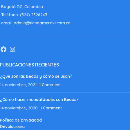
Bogotá DC, Colombia
Teléfono: (324) 2326243
email: admin@tiendameraki.com.co
PUBLICACIONES RECIENTES
¿Qué son las Beads y cómo se usan?
14 noviembre, 2021
1 Comment
¿Cómo hacer manualidades con Beads?
14 noviembre, 2020
1 Comment
Política de privacidad
Devoluciones