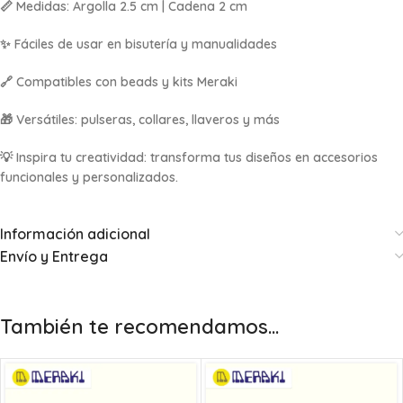
📏 Medidas: Argolla 2.5 cm | Cadena 2 cm
✨ Fáciles de usar en bisutería y manualidades
🔗 Compatibles con beads y kits Meraki
🎁 Versátiles: pulseras, collares, llaveros y más
💡 Inspira tu creatividad: transforma tus diseños en accesorios
funcionales y personalizados.
Información adicional
Envío y Entrega
También te recomendamos…