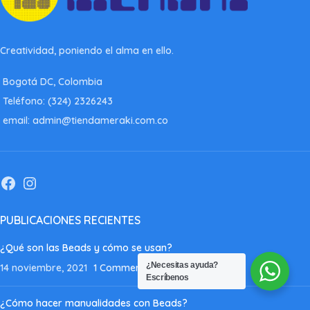
Creatividad, poniendo el alma en ello.
Bogotá DC, Colombia
Teléfono: (324) 2326243
email: admin@tiendameraki.com.co
PUBLICACIONES RECIENTES
¿Qué son las Beads y cómo se usan?
¿Necesitas ayuda?
14 noviembre, 2021
1 Comment
Escríbenos
¿Cómo hacer manualidades con Beads?