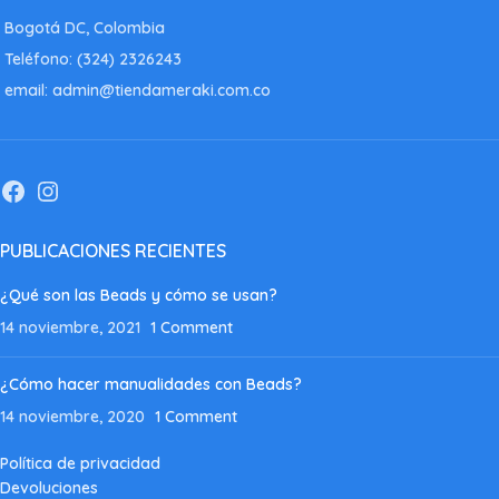
Bogotá DC, Colombia
Teléfono: (324) 2326243
email: admin@tiendameraki.com.co
PUBLICACIONES RECIENTES
¿Qué son las Beads y cómo se usan?
14 noviembre, 2021
1 Comment
¿Cómo hacer manualidades con Beads?
14 noviembre, 2020
1 Comment
Política de privacidad
Devoluciones