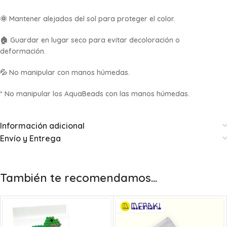
🌞 Mantener alejados del sol para proteger el color.
🏠 Guardar en lugar seco para evitar decoloración o
deformación.
💦 No manipular con manos húmedas.
* No manipular los AquaBeads con las manos húmedas.
Información adicional
Envío y Entrega
También te recomendamos…