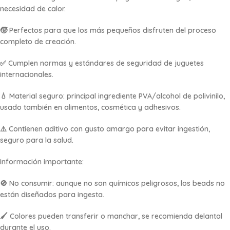
necesidad de calor.
🧒 Perfectos para que los más pequeños disfruten del proceso
completo de creación.
✅ Cumplen normas y estándares de seguridad de juguetes
internacionales.
💧 Material seguro: principal ingrediente PVA/alcohol de polivinilo,
usado también en alimentos, cosmética y adhesivos.
⚠️ Contienen aditivo con gusto amargo para evitar ingestión,
seguro para la salud.
Información importante:
🚫 No consumir: aunque no son químicos peligrosos, los beads no
están diseñados para ingesta.
🖌️ Colores pueden transferir o manchar, se recomienda delantal
durante el uso.