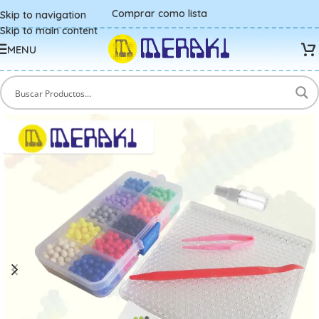
Comprar como lista
Skip to navigation
Skip to main content
MENU