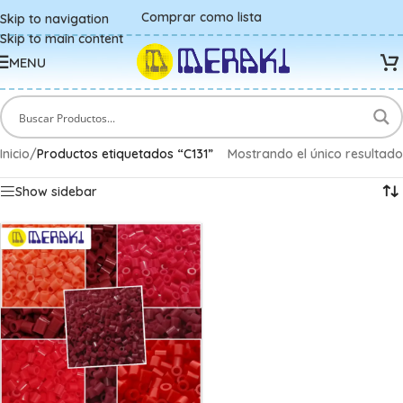
Comprar como lista
Skip to navigation
Skip to main content
MENU
Inicio
/
Productos etiquetados “C131”
Mostrando el único resultado
Show sidebar