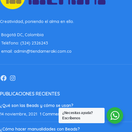
Creatividad, poniendo el alma en ello.
Bogotá DC, Colombia
Teléfono: (324) 2326243
email: admin@tiendameraki.com.co
PUBLICACIONES RECIENTES
¿Qué son las Beads y cómo se usan?
¿Necesitas ayuda?
14 noviembre, 2021
1 Comment
Escríbenos
¿Cómo hacer manualidades con Beads?