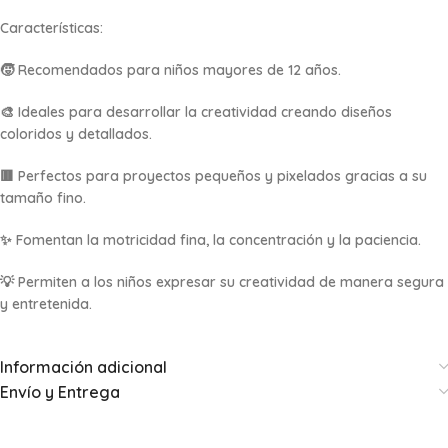
Características:
🧒 Recomendados para niños mayores de 12 años.
🎨 Ideales para desarrollar la creatividad creando diseños
coloridos y detallados.
🟥 Perfectos para proyectos pequeños y pixelados gracias a su
tamaño fino.
✨ Fomentan la motricidad fina, la concentración y la paciencia.
💡 Permiten a los niños expresar su creatividad de manera segura
y entretenida.
Información adicional
Envío y Entrega