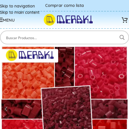
Comprar como lista
Skip to navigation
Skip to main content
MENU