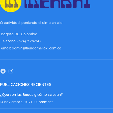
Creatividad, poniendo el alma en ello.
Bogotá DC, Colombia
Teléfono: (324) 2326243
email: admin@tiendameraki.com.co
PUBLICACIONES RECIENTES
¿Qué son las Beads y cómo se usan?
14 noviembre, 2021
1 Comment