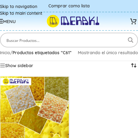
Comprar como lista
Skip to navigation
Skip to main content
MENU
Inicio
/
Productos etiquetados “C61”
Mostrando el único resultado
Show sidebar