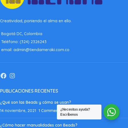
Creatividad, poniendo el alma en ello.
Bogotá DC, Colombia
Teléfono: (324) 2326243
email: admin@tiendameraki.com.co
PUBLICACIONES RECIENTES
¿Qué son las Beads y cómo se usan?
¿Necesitas ayuda?
14 noviembre, 2021
1 Comment
Escríbenos
¿Cómo hacer manualidades con Beads?