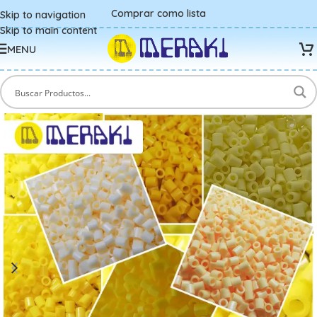
Comprar como lista
Skip to navigation
Skip to main content
MENU