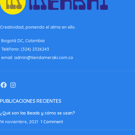
Creatividad, poniendo el alma en ello.
Bogotá DC, Colombia
Teléfono: (324) 2326243
email: admin@tiendameraki.com.co
PUBLICACIONES RECIENTES
¿Qué son las Beads y cómo se usan?
14 noviembre, 2021
1 Comment