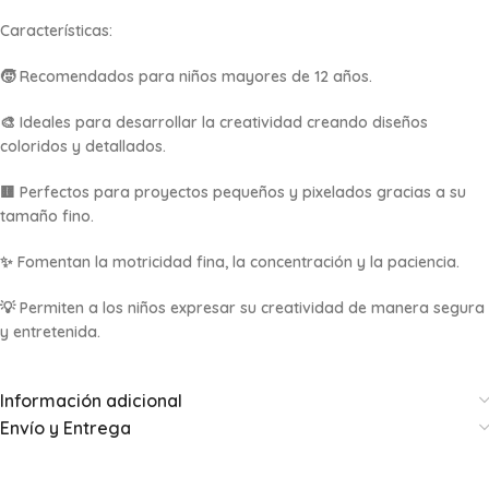
Características:
🧒 Recomendados para niños mayores de 12 años.
🎨 Ideales para desarrollar la creatividad creando diseños
coloridos y detallados.
🟨 Perfectos para proyectos pequeños y pixelados gracias a su
tamaño fino.
✨ Fomentan la motricidad fina, la concentración y la paciencia.
💡 Permiten a los niños expresar su creatividad de manera segura
y entretenida.
Información adicional
Envío y Entrega