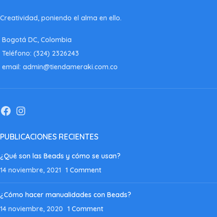
Creatividad, poniendo el alma en ello.
Bogotá DC, Colombia
Teléfono: (324) 2326243
email: admin@tiendameraki.com.co
PUBLICACIONES RECIENTES
¿Qué son las Beads y cómo se usan?
14 noviembre, 2021
1 Comment
¿Cómo hacer manualidades con Beads?
14 noviembre, 2020
1 Comment