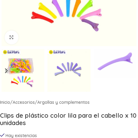
Click to enlarge
Inicio
/
Accesorios
/
Argollas y complementos
Clips de plástico color lila para el cabello x 10
unidades
Hay existencias