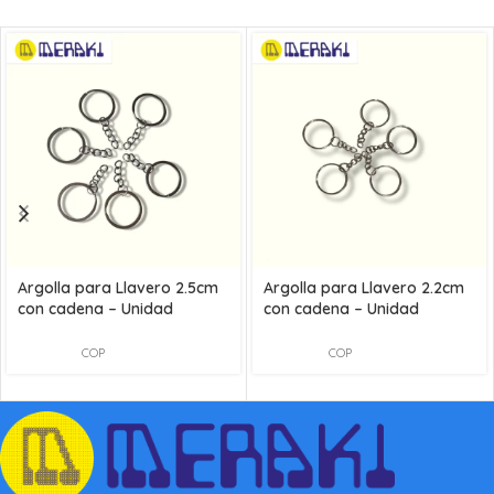
Argolla para Llavero 2.5cm
Argolla para Llavero 2.2cm
con cadena – Unidad
con cadena – Unidad
COP
COP