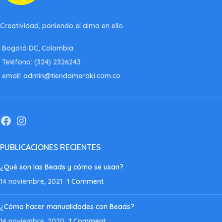
Creatividad, poniendo el alma en ello.
Bogotá DC, Colombia
Teléfono: (324) 2326243
email: admin@tiendameraki.com.co
PUBLICACIONES RECIENTES
¿Qué son las Beads y cómo se usan?
14 noviembre, 2021
1 Comment
¿Cómo hacer manualidades con Beads?
14 noviembre, 2020
1 Comment