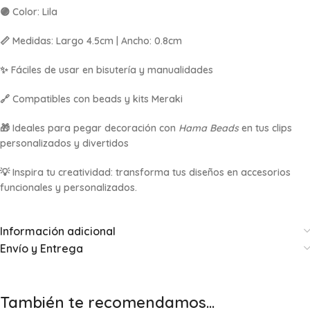
🟣 Color: Lila
📏 Medidas: Largo 4.5cm | Ancho: 0.8cm
✨ Fáciles de usar en bisutería y manualidades
🔗 Compatibles con beads y kits Meraki
🎁 Ideales para pegar decoración con
Hama Beads
en tus clips
personalizados y divertidos
💡 Inspira tu creatividad: transforma tus diseños en accesorios
funcionales y personalizados.
Información adicional
Envío y Entrega
También te recomendamos…