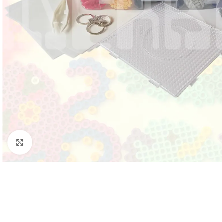
Click to enlarge