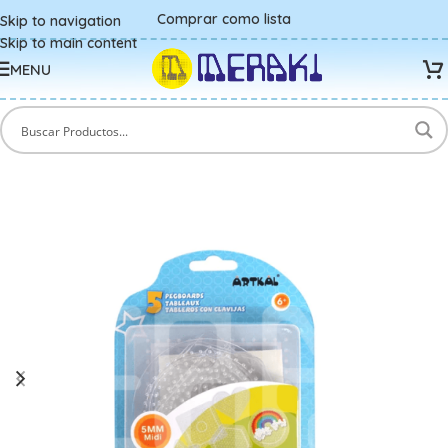
Comprar como lista
Skip to navigation
Skip to main content
MENU