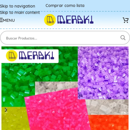
Comprar como lista
Skip to navigation
Skip to main content
MENU