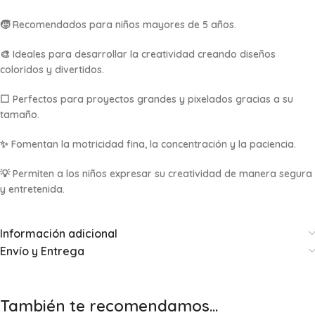
🧒 Recomendados para niños mayores de 5 años.
🎨 Ideales para desarrollar la creatividad creando diseños
coloridos y divertidos.
⬜ Perfectos para proyectos grandes y pixelados gracias a su
tamaño.
✨ Fomentan la motricidad fina, la concentración y la paciencia.
💡 Permiten a los niños expresar su creatividad de manera segura
y entretenida.
Información adicional
Envío y Entrega
También te recomendamos…