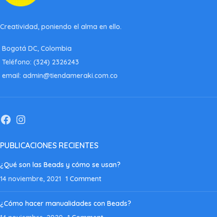
Creatividad, poniendo el alma en ello.
Bogotá DC, Colombia
Teléfono: (324) 2326243
email: admin@tiendameraki.com.co
PUBLICACIONES RECIENTES
¿Qué son las Beads y cómo se usan?
14 noviembre, 2021
1 Comment
¿Cómo hacer manualidades con Beads?