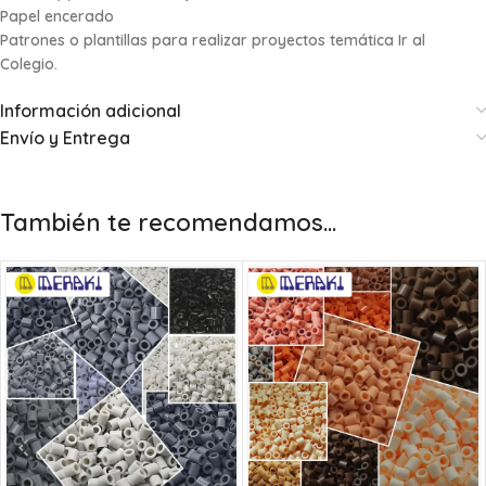
Papel encerado
Patrones o plantillas para realizar proyectos temática Ir al
Colegio.
Información adicional
Envío y Entrega
También te recomendamos…