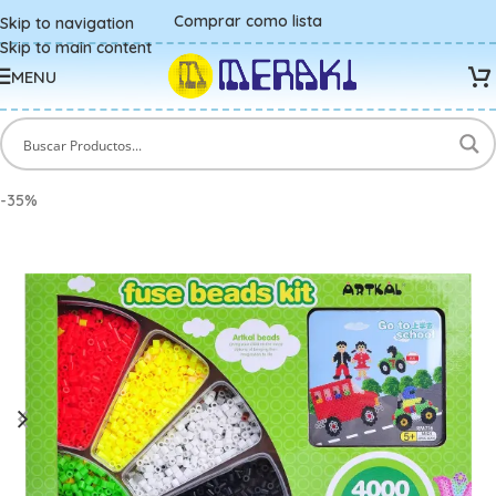
Comprar como lista
Skip to navigation
Skip to main content
MENU
-35%