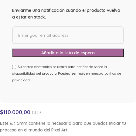
Enviarme una notificación cuando el producto vuelva
a estar en stock.
Su correo electrónico se usará para notificarle sobre la
disponibilidad del producto. Puedes leer más en nuestra
política de
privacidad
.
$
110.000,00
COP
Este
kit
5mm contiene lo necesario para que puedas iniciar tu
proceso en el mundo del
Pixel Art
.