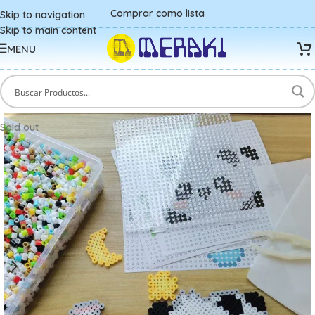
Comprar como lista
Skip to navigation
Skip to main content
MENU
Sold out