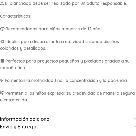
⚠️ El planchado debe ser realizado por un adulto responsable.
Características:
🧒 Recomendados para niños mayores de 12 años.
🎨 Ideales para desarrollar la creatividad creando diseños
coloridos y detallados.
⬛ Perfectos para proyectos pequeños y pixelados gracias a su
tamaño fino.
✨ Fomentan la motricidad fina, la concentración y la paciencia.
💡 Permiten a los niños expresar su creatividad de manera segura
y entretenida.
Información adicional
Envío y Entrega