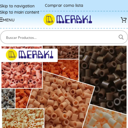
Comprar como lista
Skip to navigation
Skip to main content
MENU