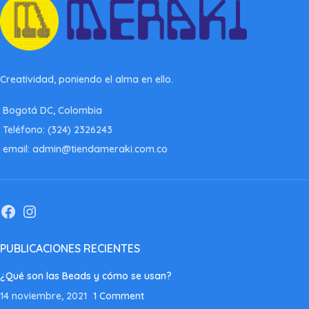
Creatividad, poniendo el alma en ello.
Bogotá DC, Colombia
Teléfono: (324) 2326243
email: admin@tiendameraki.com.co
PUBLICACIONES RECIENTES
¿Qué son las Beads y cómo se usan?
14 noviembre, 2021
1 Comment