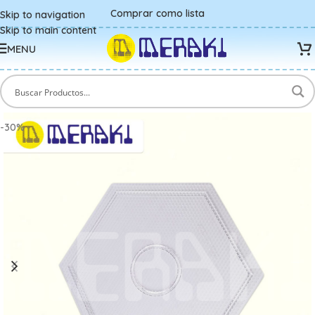
Comprar como lista
Skip to navigation
Skip to main content
MENU
-30%