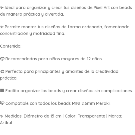
✨ Ideal para organizar y crear tus diseños de Pixel Art con beads
de manera práctica y divertida.
✨ Permite montar tus diseños de forma ordenada, fomentando
concentración y motricidad fina.
Contenido:
🧒 Recomendadas para niños mayores de 12 años.
🎨 Perfecta para principiantes y amantes de la creatividad
práctica.
🟩 Facilita organizar los beads y crear diseños sin complicaciones.
💡 Compatible con todos los beads MINI 2.6mm Meraki.
✨ Medidas: Diámetro de 15 cm | Color: Transparente | Marca:
Artkal