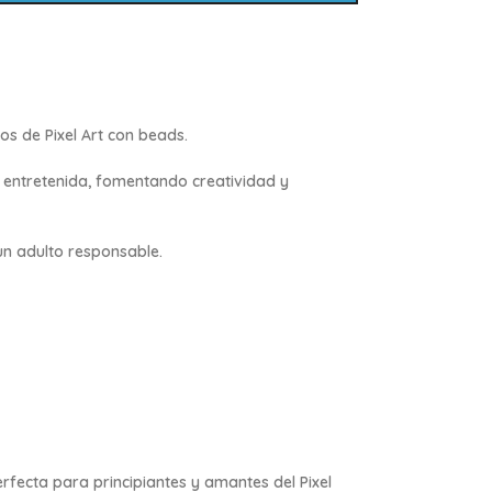
os de Pixel Art con beads.
 entretenida, fomentando creatividad y
un adulto responsable.
fecta para principiantes y amantes del Pixel